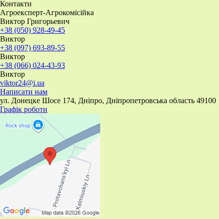
Контакти
Агроексперт-Агрокомісійка
Виктор Григорьевич
+38 (050) 928-49-45
Виктор
+38 (097) 693-89-55
Виктор
+38 (066) 024-43-93
Виктор
viktor24@i.ua
Написати нам
ул. Донецке Шосе 174, Дніпро, Дніпропетровська область 49100
Графік роботи