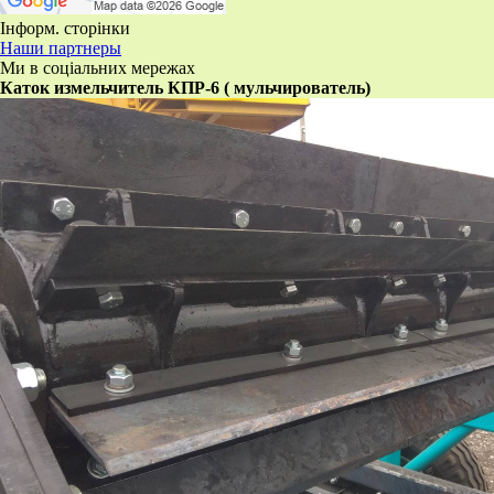
Інформ. сторінки
Наши партнеры
Ми в соціальних мережах
Каток измельчитель КПР-6 ( мульчирователь)