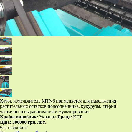
Каток измельчитель КПР-6 применяется для измельчения
растительных остатков подсолнечника, кукурузы, стерни,
частичного выравнивания и мульчирования
Країна виробник:
Украина
Бренд:
КПР
Ціна:
300000 грн.
/шт.
Є в наявності