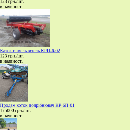
123 грн./шт.
в наявності
Каток измельчитель КРП-6-02
123 грн./шт.
в наявності
Продам коток подрібнювач КР-6П-01
175000 грн./шт.
в наявності