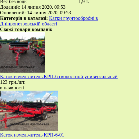
Вес без воды
1,9 т.
Доданий: 14 липня 2020, 09:53
Оновлений: 14 липня 2020, 09:53
Категорія в каталозі:
Катки грунтообробні в
Дніпропетровській області
Схожі товари компанії:
​Каток измельчитель КРП-6 скоростной универсальный
123 грн./шт.
в наявності
​Каток измельчитель КРП-6-01