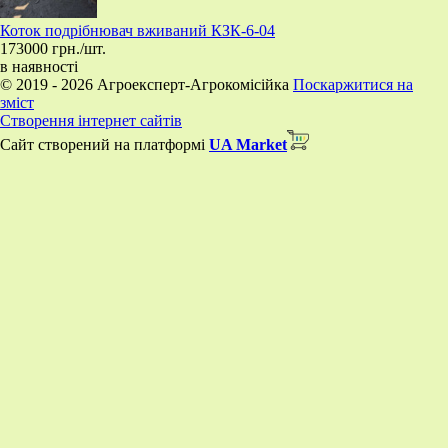
Коток подрібнювач вживаний КЗК-6-04
173000 грн./шт.
в наявності
© 2019 - 2026 Агроексперт-Агрокомісійка
Поскаржитися на
зміст
Створення інтернет сайтів
Сайт створений на платформі
UA Market