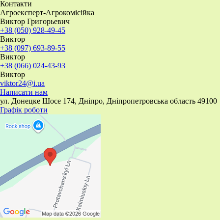
Контакти
Агроексперт-Агрокомісійка
Виктор Григорьевич
+38 (050) 928-49-45
Виктор
+38 (097) 693-89-55
Виктор
+38 (066) 024-43-93
Виктор
viktor24@i.ua
Написати нам
ул. Донецке Шосе 174, Дніпро, Дніпропетровська область 49100
Графік роботи