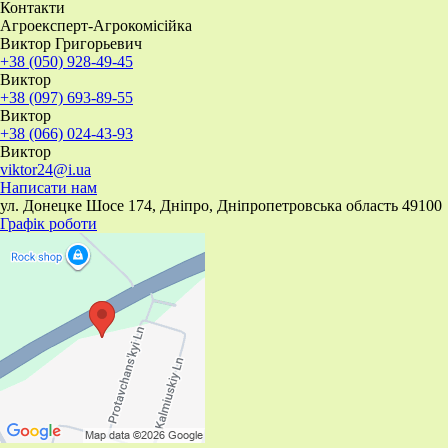
Контакти
Агроексперт-Агрокомісійка
Виктор Григорьевич
+38 (050) 928-49-45
Виктор
+38 (097) 693-89-55
Виктор
+38 (066) 024-43-93
Виктор
viktor24@i.ua
Написати нам
ул. Донецке Шосе 174, Дніпро, Дніпропетровська область 49100
Графік роботи