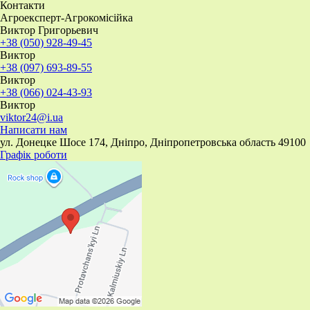
Контакти
Агроексперт-Агрокомісійка
Виктор Григорьевич
+38 (050) 928-49-45
Виктор
+38 (097) 693-89-55
Виктор
+38 (066) 024-43-93
Виктор
viktor24@i.ua
Написати нам
ул. Донецке Шосе 174, Дніпро, Дніпропетровська область 49100
Графік роботи