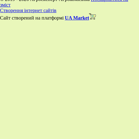
зміст
Створення інтернет сайтів
Сайт створений на платформі
UA Market