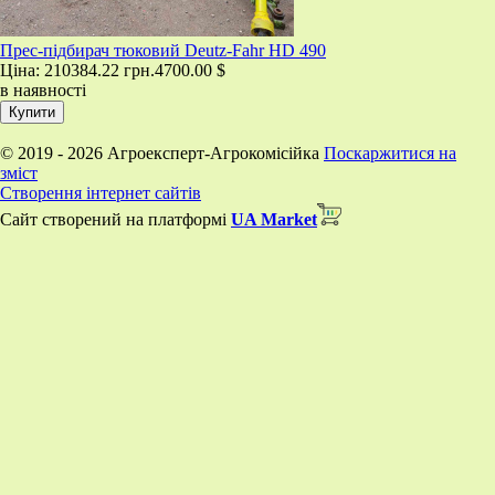
​Прес-підбирач тюковий Deutz-Fahr HD 490
Ціна:
210384.22 грн.
4700.00 $
в наявності
© 2019 - 2026 Агроексперт-Агрокомісійка
Поскаржитися на
зміст
Створення інтернет сайтів
Сайт створений на платформі
UA Market