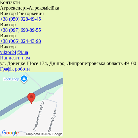
Контакти
Агроексперт-Агрокомісійка
Виктор Григорьевич
+38 (050) 928-49-45
Виктор
+38 (097) 693-89-55
Виктор
+38 (066) 024-43-93
Виктор
viktor24@i.ua
Написати нам
ул. Донецке Шосе 174, Дніпро, Дніпропетровська область 49100
Графік роботи