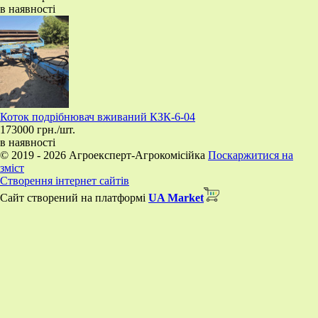
в наявності
Коток подрібнювач вживаний КЗК-6-04
173000 грн./шт.
в наявності
© 2019 - 2026 Агроексперт-Агрокомісійка
Поскаржитися на
зміст
Створення інтернет сайтів
Сайт створений на платформі
UA Market