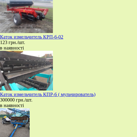
Каток измельчитель КРП-6-02
123 грн./шт.
в наявності
Каток измельчитель КПР-6 ( мульчирователь)
300000 грн./шт.
в наявності