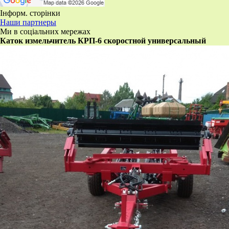
Інформ. сторінки
Наши партнеры
Ми в соціальних мережах
​Каток измельчитель КРП-6 скоростной универсальный