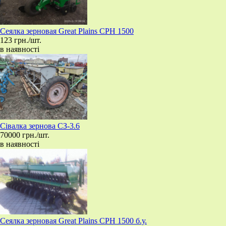
Сеялка зерновая Great Plains CPH 1500
123 грн./шт.
в наявності
​Сівалка зернова СЗ-3.6
70000 грн./шт.
в наявності
Сеялка зерновая Great Plains CPH 1500 б.у.