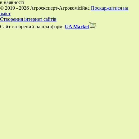
в наявності
© 2019 - 2026 Агроексперт-Агрокомісійка
Поскаржитися на
зміст
Створення інтернет сайтів
Сайт створений на платформі
UA Market