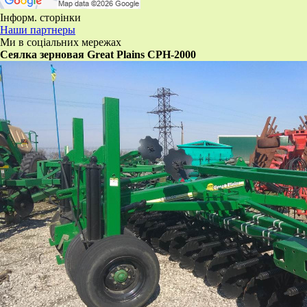
Інформ. сторінки
Наши партнеры
Ми в соціальних мережах
​Сеялка зерновая Great Plains CPH-2000