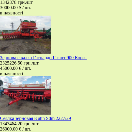
1342878 грн./шт.
30000.00 $ / шт.
в наявності
Зернова сівалка Гаспардо Гігант 900 Корса
2325226.50 грн./шт.
45000.00 € / шт.
в наявності
​Сеялка зерновая Kuhn Sdm 2227/29
1343464.20 грн./шт.
26000.00 € / шт.