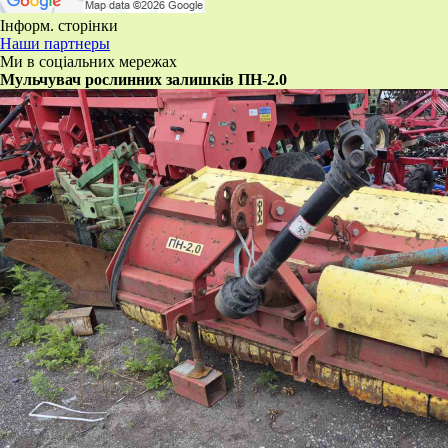
Інформ. сторінки
Наши партнеры
Ми в соціальних мережах
Мульчувач рослинних залишків ПН-2.0