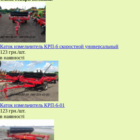
​Каток измельчитель КРП-6 скоростной универсальный
123 грн./шт.
в наявності
​Каток измельчитель КРП-6-01
123 грн./шт.
в наявності