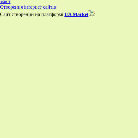
зміст
Створення інтернет сайтів
Сайт створений на платформі
UA Market