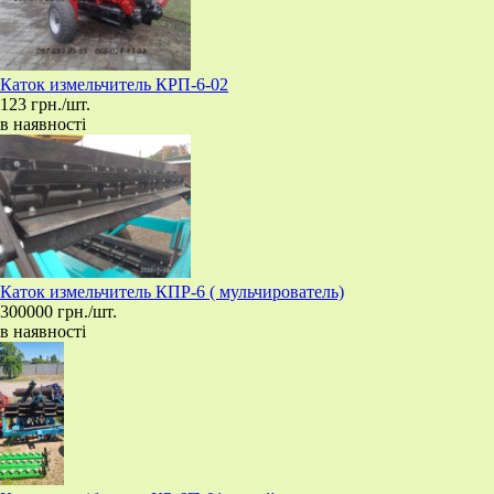
Каток измельчитель КРП-6-02
123 грн./шт.
в наявності
Каток измельчитель КПР-6 ( мульчирователь)
300000 грн./шт.
в наявності