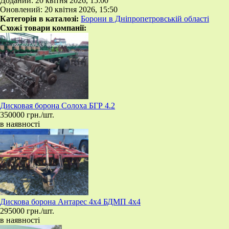
Доданий: 20 квітня 2026, 15:00
Оновлений: 20 квітня 2026, 15:50
Категорія в каталозі:
Борони в Дніпропетровській області
Схожі товари компанії:
​Дисковая борона Солоха БГР 4.2
350000 грн./шт.
в наявності
​Дискова борона Антарес 4х4 БДМП 4x4
295000 грн./шт.
в наявності