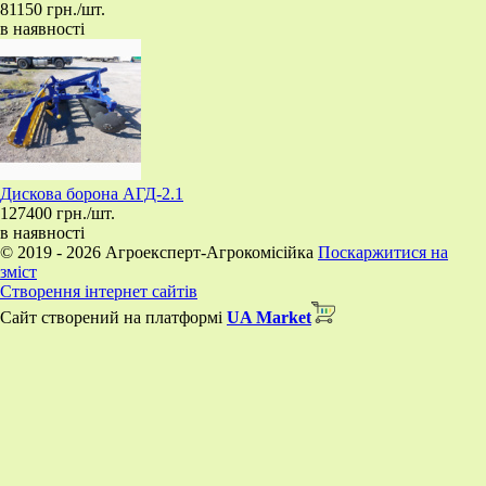
81150 грн./шт.
в наявності
​Дискова борона АГД-2.1
127400 грн./шт.
в наявності
© 2019 - 2026 Агроексперт-Агрокомісійка
Поскаржитися на
зміст
Створення інтернет сайтів
Сайт створений на платформі
UA Market