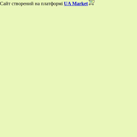
Сайт створений на платформі
UA Market