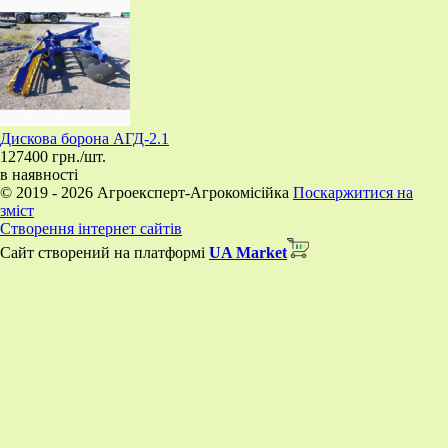
​Дискова борона АГД-2.1
127400 грн./шт.
в наявності
© 2019 - 2026 Агроексперт-Агрокомісійка
Поскаржитися на
зміст
Створення інтернет сайтів
Сайт створений на платформі
UA Market