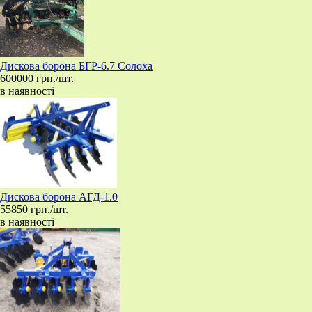
​Дискова борона БГР-6.7 Солоха
600000 грн./шт.
в наявності
​Дискова борона АГД-1.0
55850 грн./шт.
в наявності