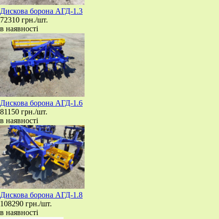
​Дискова борона АГД-1.3
72310 грн./шт.
в наявності
​Дискова борона АГД-1.6
81150 грн./шт.
в наявності
​Дискова борона АГД-1.8
108290 грн./шт.
в наявності