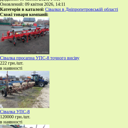
Оновлений: 09 квітня 2026, 14:11
Категорія в каталозі:
Сівалки в Дніпропетровській області
Схожі товари компанії:
Сівалка просапна УПС-8 точного висіву
222 грн./шт.
в наявності
​Сівалка УПС-8
120000 грн./шт.
в наявності