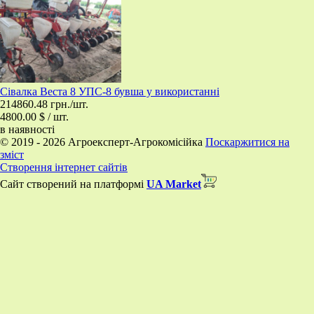
Сівалка Веста 8 УПС-8 бувша у використанні
214860.48 грн./шт.
4800.00 $ / шт.
в наявності
© 2019 - 2026 Агроексперт-Агрокомісійка
Поскаржитися на
зміст
Створення інтернет сайтів
Сайт створений на платформі
UA Market